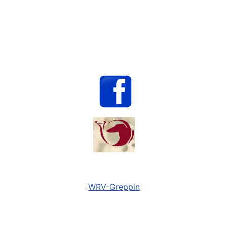
WRV-Greppin