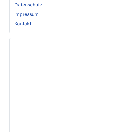
Datenschutz
Impressum
Kontakt