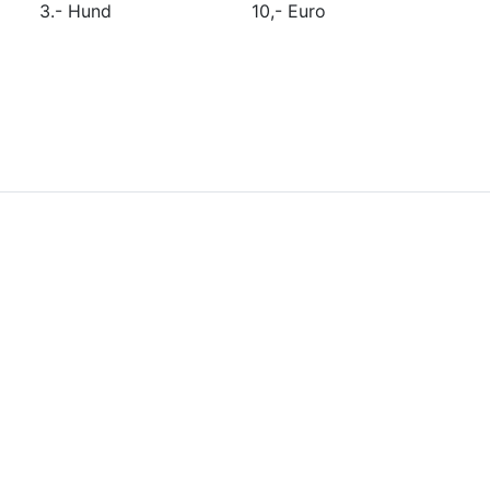
3.- Hund
10,- Euro