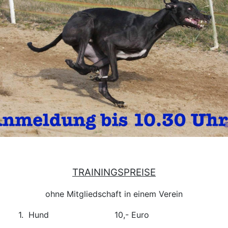
TRAININGSPREISE
ohne Mitgliedschaft in einem Verein
1. Hund
10,- Euro