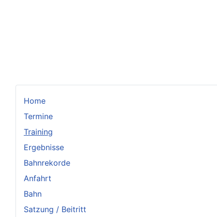
Home
Termine
Training
Ergebnisse
Bahnrekorde
Anfahrt
Bahn
Satzung / Beitritt