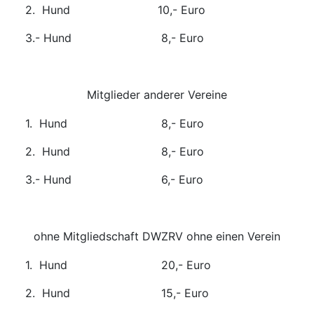
2. Hund
10,- Euro
3.- Hund
8,- Euro
Mitglieder anderer Vereine
1. Hund
8,- Euro
2. Hund
8,- Euro
3.- Hund
6,- Euro
ohne Mitgliedschaft DWZRV ohne einen Verein
1. Hund
20,- Euro
2. Hund
15,- Euro