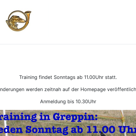
Training findet Sonntags ab 11.00Uhr statt.
nderungen werden zeitnah auf der Homepage veröffentlich
Anmeldung bis 10.30Uhr